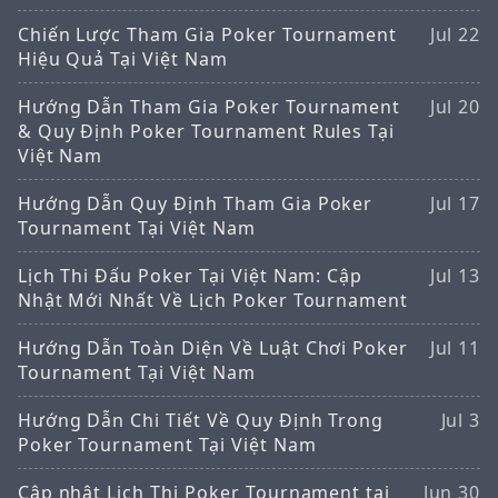
Chiến Lược Tham Gia Poker Tournament
Jul 22
Hiệu Quả Tại Việt Nam
Hướng Dẫn Tham Gia Poker Tournament
Jul 20
& Quy Định Poker Tournament Rules Tại
Việt Nam
Hướng Dẫn Quy Định Tham Gia Poker
Jul 17
Tournament Tại Việt Nam
Lịch Thi Đấu Poker Tại Việt Nam: Cập
Jul 13
Nhật Mới Nhất Về Lịch Poker Tournament
Hướng Dẫn Toàn Diện Về Luật Chơi Poker
Jul 11
Tournament Tại Việt Nam
Hướng Dẫn Chi Tiết Về Quy Định Trong
Jul 3
Poker Tournament Tại Việt Nam
Cập nhật Lịch Thi Poker Tournament tại
Jun 30