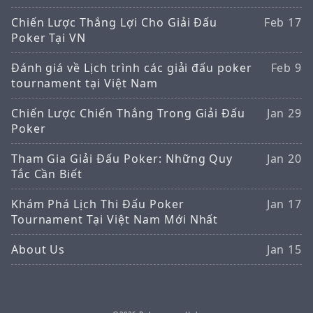
Chiến Lược Thắng Lợi Cho Giải Đấu
Feb 17
Poker Tại VN
Đánh giá về Lịch trình các giải đấu poker
Feb 9
tournament tại Việt Nam
Chiến Lược Chiến Thắng Trong Giải Đấu
Jan 29
Poker
Tham Gia Giải Đấu Poker: Những Quy
Jan 20
Tắc Cần Biết
Khám Phá Lịch Thi Đấu Poker
Jan 17
Tournament Tại Việt Nam Mới Nhất
About Us
Jan 15