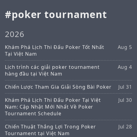
poker tournament
2026
Khám Phá Lịch Thi Đấu Poker Tốt Nhất
Aug 5
Tại Việt Nam
Lịch trình các giải poker tournament
Aug 4
hàng đầu tại Việt Nam
Chiến Lược Tham Gia Giải Sòng Bài Poker
Jul 31
Khám Phá Lịch Thi Đấu Poker Tại Việt
Jul 30
Nam: Cập Nhật Mới Nhất Về Poker
Tournament Schedule
Chiến Thuật Thắng Lợi Trong Poker
Jul 28
Tournament tại Việt Nam