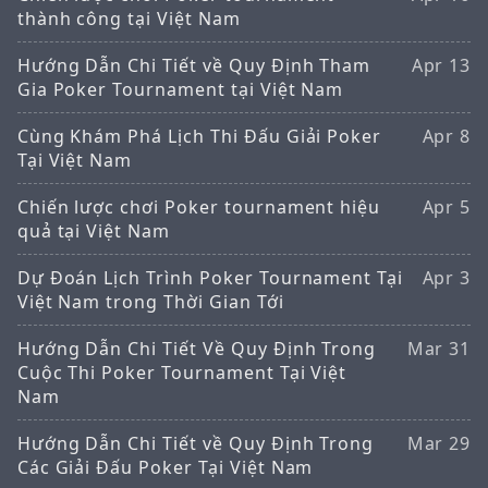
thành công tại Việt Nam
Hướng Dẫn Chi Tiết về Quy Định Tham
Apr 13
Gia Poker Tournament tại Việt Nam
Cùng Khám Phá Lịch Thi Đấu Giải Poker
Apr 8
Tại Việt Nam
Chiến lược chơi Poker tournament hiệu
Apr 5
quả tại Việt Nam
Dự Đoán Lịch Trình Poker Tournament Tại
Apr 3
Việt Nam trong Thời Gian Tới
Hướng Dẫn Chi Tiết Về Quy Định Trong
Mar 31
Cuộc Thi Poker Tournament Tại Việt
Nam
Hướng Dẫn Chi Tiết về Quy Định Trong
Mar 29
Các Giải Đấu Poker Tại Việt Nam