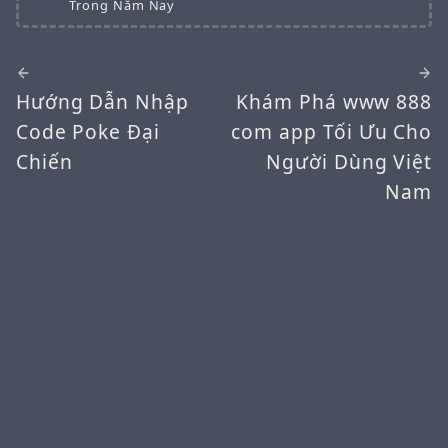
Trong Năm Nay
Hướng Dẫn Nhập
Khám Phá www 888
Code Poke Đại
com app Tối Ưu Cho
Chiến
Người Dùng Việt
Nam