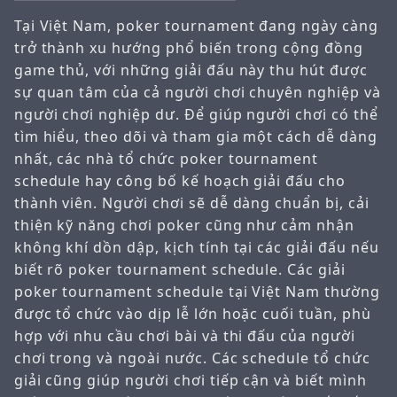
Tại Việt Nam, poker tournament đang ngày càng
trở thành xu hướng phổ biến trong cộng đồng
game thủ, với những giải đấu này thu hút được
sự quan tâm của cả người chơi chuyên nghiệp và
người chơi nghiệp dư. Để giúp người chơi có thể
tìm hiểu, theo dõi và tham gia một cách dễ dàng
nhất, các nhà tổ chức poker tournament
schedule hay công bố kế hoạch giải đấu cho
thành viên. Người chơi sẽ dễ dàng chuẩn bị, cải
thiện kỹ năng chơi poker cũng như cảm nhận
không khí dồn dập, kịch tính tại các giải đấu nếu
biết rõ poker tournament schedule. Các giải
poker tournament schedule tại Việt Nam thường
được tổ chức vào dịp lễ lớn hoặc cuối tuần, phù
hợp với nhu cầu chơi bài và thi đấu của người
chơi trong và ngoài nước. Các schedule tổ chức
giải cũng giúp người chơi tiếp cận và biết mình