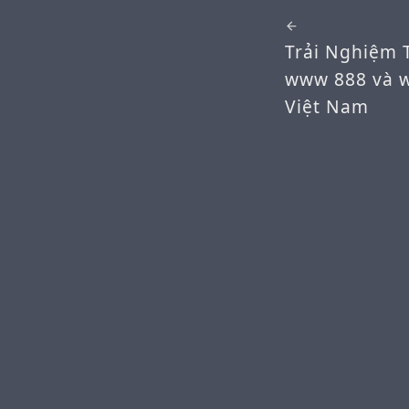
Trải Nghiệm T
www 888 và w
Việt Nam