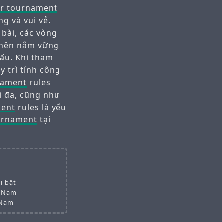
r tournament
g và vui vẻ.
 bài, các vòng
i nên nắm vững
đấu. Khi tham
y trì tính công
nament
rules
ối đa, cũng như
ment
rules là yếu
urnament
tại
i bật
t Nam
 Nam