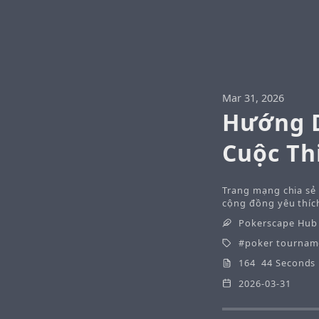
Mar 31, 2026
Hướng D
Cuộc Th
Trang mạng chia sẻ 
cộng đồng yêu thíc
Pokerscape Hub
poker tournam
164 44 Seconds
2026-03-31