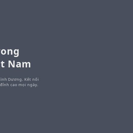
rong
ệt Nam
Bình Dương. Kết nối
đỉnh cao mọi ngày.