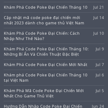
Khám Phá Code Poke Đại Chiến Tháng 10
Jul 21
Cập nhật mã code poke đại chiến mới
Jul 14
nhất 2023 dành cho game thủ Việt Nam
Khám Phá Code Poke Đại Chiến: Cách
Jul 10
Nhập Như Thế Nào?
Khám Phá Code Poke Đại Chiến Tháng 10:
Jul 9
Những Bí Ẩn Và Chiến Thuật Đặc Biệt
Khám Phá Code Poke Đại Chiến Mới Nhất
Jul 7
Khám phá Code Poke Đại Chiến Tháng 10
Jul 6
tại Việt Nam
Khám Phá Mã Code Poke Đại Chiến Mới
Jul 5
Nhất Cho Game Thủ Việt
Hướng Dẫn Nhập Code Poke Đại Chiến
Jun 24