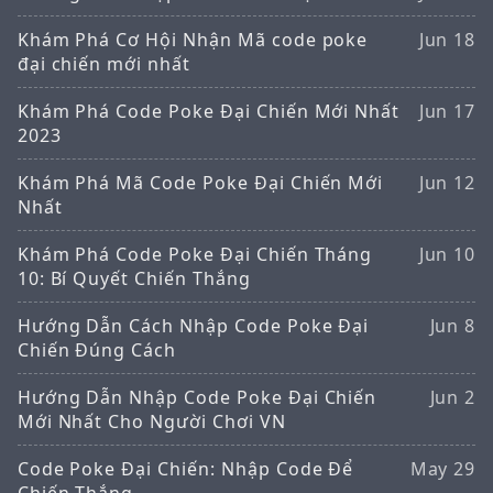
Khám Phá Cơ Hội Nhận Mã code poke
Jun 18
đại chiến mới nhất
Khám Phá Code Poke Đại Chiến Mới Nhất
Jun 17
2023
Khám Phá Mã Code Poke Đại Chiến Mới
Jun 12
Nhất
Khám Phá Code Poke Đại Chiến Tháng
Jun 10
10: Bí Quyết Chiến Thắng
Hướng Dẫn Cách Nhập Code Poke Đại
Jun 8
Chiến Đúng Cách
Hướng Dẫn Nhập Code Poke Đại Chiến
Jun 2
Mới Nhất Cho Người Chơi VN
Code Poke Đại Chiến: Nhập Code Để
May 29
Chiến Thắng