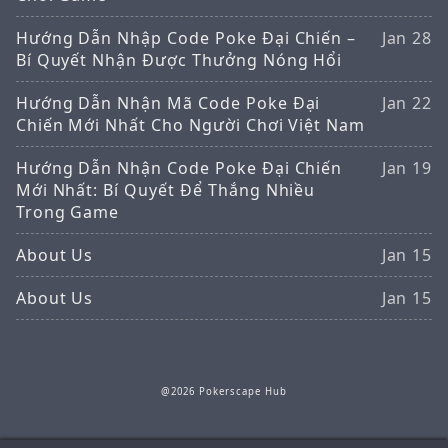
Hướng Dẫn Nhập Code Poke Đại Chiến –
Jan 28
Bí Quyết Nhận Được Thưởng Nóng Hổi
Hướng Dẫn Nhận Mã Code Poke Đại
Jan 22
Chiến Mới Nhất Cho Người Chơi Việt Nam
Hướng Dẫn Nhận Code Poke Đại Chiến
Jan 19
Mới Nhất: Bí Quyết Để Thắng Nhiều
Trong Game
About Us
Jan 15
About Us
Jan 15
@2026 Pokerscape Hub