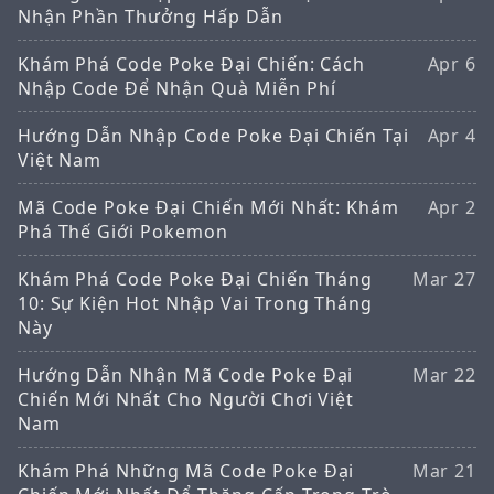
Nhận Phần Thưởng Hấp Dẫn
Khám Phá Code Poke Đại Chiến: Cách
Apr 6
Nhập Code Để Nhận Quà Miễn Phí
Hướng Dẫn Nhập Code Poke Đại Chiến Tại
Apr 4
Việt Nam
Mã Code Poke Đại Chiến Mới Nhất: Khám
Apr 2
Phá Thế Giới Pokemon
Khám Phá Code Poke Đại Chiến Tháng
Mar 27
10: Sự Kiện Hot Nhập Vai Trong Tháng
Này
Hướng Dẫn Nhận Mã Code Poke Đại
Mar 22
Chiến Mới Nhất Cho Người Chơi Việt
Nam
Khám Phá Những Mã Code Poke Đại
Mar 21