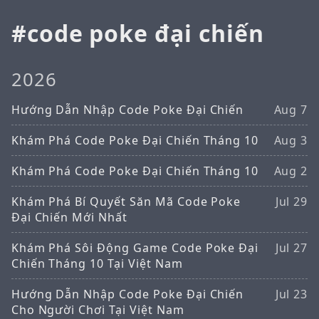
code poke đại chiến
2026
Hướng Dẫn Nhập Code Poke Đại Chiến
Aug 7
Khám Phá Code Poke Đại Chiến Tháng 10
Aug 3
Khám Phá Code Poke Đại Chiến Tháng 10
Aug 2
Khám Phá Bí Quyết Săn Mã Code Poke
Jul 29
Đại Chiến Mới Nhất
Khám Phá Sôi Động Game Code Poke Đại
Jul 27
Chiến Tháng 10 Tại Việt Nam
Hướng Dẫn Nhập Code Poke Đại Chiến
Jul 23
Cho Người Chơi Tại Việt Nam