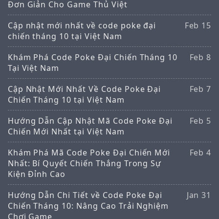
Đơn Giản Cho Game Thủ Việt
Cập nhật mới nhất về code poke đại
Feb 15
chiến tháng 10 tại Việt Nam
Khám Phá Code Poke Đại Chiến Tháng 10
Feb 8
Tại Việt Nam
Cập Nhật Mới Nhất Về Code Poke Đại
Feb 7
Chiến Tháng 10 tại Việt Nam
Hướng Dẫn Cập Nhật Mã Code Poke Đại
Feb 5
Chiến Mới Nhất tại Việt Nam
Khám Phá Mã Code Poke Đại Chiến Mới
Feb 4
Nhất: Bí Quyết Chiến Thắng Trong Sự
Kiện Đỉnh Cao
Hướng Dẫn Chi Tiết về Code Poke Đại
Jan 31
Chiến Tháng 10: Nâng Cao Trải Nghiệm
Chơi Game