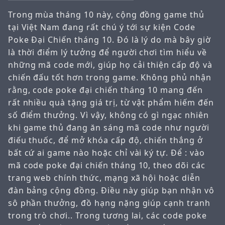
Trong mùa tháng 10 này, cộng đồng game thủ
tại Việt Nam đang rất chú ý tới sự kiện Code
Poke Đại Chiến tháng 10. Đó là lý do mà bây giờ
là thời điểm lý tưởng để người chơi tìm hiểu về
những mã code mới, giúp họ cải thiện cấp độ và
chiến đấu tốt hơn trong game. Không phủ nhận
rằng, code poke đại chiến tháng 10 mang đến
rất nhiều quà tặng giá trị, từ vật phẩm hiếm đến
số điểm thưởng. Vì vậy, không có gì ngạc nhiên
khi game thủ đang ăn sáng mã code như người
điếu thuốc, để mở khóa cấp độ, chiến thắng ở
bất cứ ai game nào hoặc chỉ vài ký tự. Để : vào
mã code poke đại chiến tháng 10, theo dõi các
trang web chính thức, mạng xã hội hoặc diễn
đàn bảng cộng đồng. Điều này giúp bạn nhận vô
sô phần thưởng, đồ hạng nặng giúp cạnh tranh
trong trò chơi.. Trong tương lai, các code poke