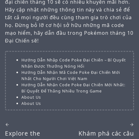
đại chiến tháng 10 sẽ có nhiều khuyến mãi hơn.
Hãy cập nhật những thông tin này và chia sẻ để
tất cả mọi người đều cùng tham gia trò chơi của
họ. Đừng bỏ lỡ cơ hội sở hữu những mã code
mạo hiểm, hãy dẫn đầu trong Pokémon tháng 10
Đại Chiến sẽ!
Hướng Dẫn Nhập Code Poke Đại Chiến – Bí Quyết
Nhận Được Thưởng Nóng Hổi
Hướng Dẫn Nhận Mã Code Poke Đại Chiến Mới
Nhất Cho Người Chơi Việt Nam
Hướng Dẫn Nhận Code Poke Đại Chiến Mới Nhất:
Bí Quyết Để Thắng Nhiều Trong Game
About Us
About Us
Explore the
Khám phá các câu