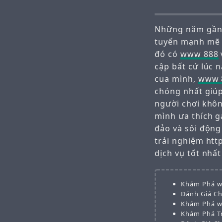
Những năm gần đ
tuyến mạnh mẽ v
đó có
www 888
cập bất cứ lúc n
cua mình,
www 
chóng nhất giúp
người chơi khôn
mình ưa thích g
đảo và sôi động
trải nghiệm htt
dịch vụ tốt nhấ
Khám Phá w
Đánh Giá Ch
Khám Phá w
Khám Phá T