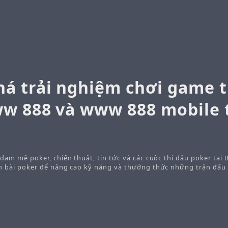
á trải nghiệm chơi game t
w 888 và www 888 mobile t
đam mê poker, chiến thuật, tin tức và các cuộc thi đấu poker tại 
h bài poker để nâng cao kỹ năng và thưởng thức những trận đấu 