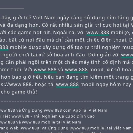
ây, giới trẻ Việt Nam ngày càng sử dụng nền tảng gi
à đa dạng hơn. Có rất nhiều sàn giải trí cực hot tại 
với các game hot hit. Ngoài ra, với
www 888
mobil;e, 
ào, bất cứ nơi đâu mà chỉ cần một chiếc điện thoại. 
888
mobile được xây dựng để tạo ra trải nghiệm mượ
 người chơi tại xứ sở hoa anh đào. Đơn giản với
www
g cần phải ngồi trên một chiếc máy tính cố định mà 
ame thôi. Với
www 888
và
www 888
mobil, xứ sở hoa
 hơn bao giờ hết. Nếu bạn đang tìm kiếm một trang g
ps://www.888. hoặc tải
www 888
mobil ngay hôm nay 
t cho game thủ!
ww 888 và Ứng Dụng www 888 com App Tại Việt Nam
i Tiết www 888 - Trải Nghiệm Cá Cược Đỉnh Cao
ww 888 và www 888 mobile tại Việt Nam
rang Web [www 888] và Ứng Dụng [www 888 mobile] tại Việt Nam