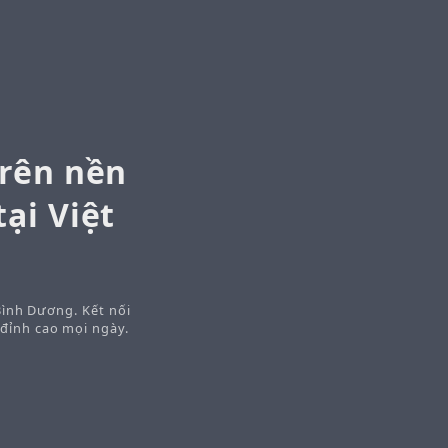
rên nền
ại Việt
Bình Dương. Kết nối
đỉnh cao mọi ngày.