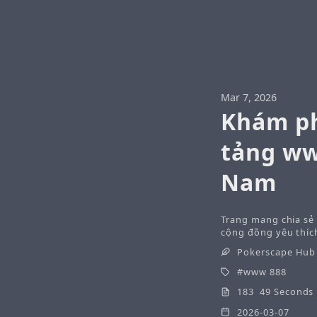
Mar 7, 2026
Khám ph
tảng ww
Nam
Trang mạng chia sẻ 
cộng đồng yêu thíc
Pokerscape Hub
www 888
183 49 Seconds
2026-03-07