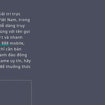
ải trí trực
Việt Nam, trong
dễ dàng truy
Đúng với tên gọi
 t và nhanh
 888
mobile,
chỉ cần bán
 anh đào đông
ame uy tín, hãy
để thưởng thức