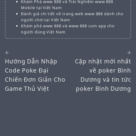
Khám Phá www 888 và Trải Nghiệm www 888
Mobile tại Việt Nam
Đánh giá chi tiết về trang web www 888 dành cho
người chơi tại Việt Nam
Khám phá www 888 và www 888 com app cho
người dùng Việt Nam
Hướng Dẫn Nhập
Cập nhật mới nhất
Code Poke Đại
về poker Bình
Chiến Đơn Giản Cho
Dương và tin tức
Game Thủ Việt
poker Bình Dương