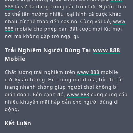
888
là sự đa dạng trong các trò chơi. Người chơi
có thể tận hưởng nhiều loại hình cá cược khác
nhau, từ thể thao đến casino. Cùng với đó,
www
888
mobile cho phép bạn đặt cược mọi lúc mọi
nơi mà không gặp trở ngại gì.
Trải Nghiệm Người Dùng Tại
www 888
Mobile
Chất lượng trải nghiệm trên
www 888
mobile
cực kỳ ấn tượng. Hệ thống mượt mà, tốc độ tải
trang nhanh chóng giúp người chơi không bị
gián đoạn. Bên cạnh đó,
www 888
cũng cung cấp
nhiều khuyến mãi hấp dẫn cho người dùng di
động.
Kết Luận