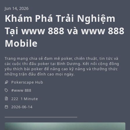
Jun 14, 2026
Khám Phá Trải Nghiệm
Tại www 888 và www 888
Mobile
Trang mạng chia sẻ đam mê poker, chiến thuật, tin tức và
các cuộc thi đấu poker tại Bình Dương. Kết nối cộng đồng
yêu thích bài poker để nâng cao kỹ năng và thưởng thức
những trận đấu đỉnh cao mọi ngày.
Pokerscape Hub
www 888
222 1 Minute
2026-06-14