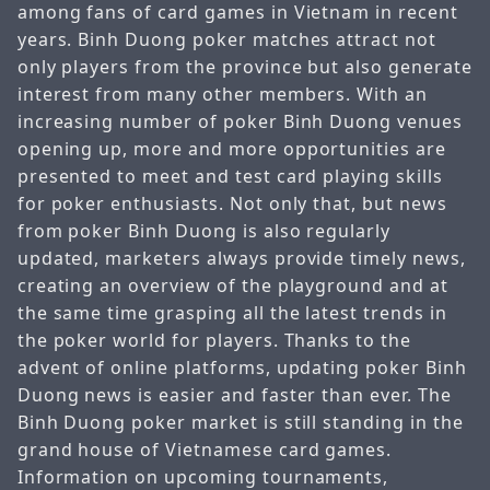
among fans of card games in Vietnam in recent
years. Binh Duong poker matches attract not
only players from the province but also generate
interest from many other members. With an
increasing number of poker Binh Duong venues
opening up, more and more opportunities are
presented to meet and test card playing skills
for poker enthusiasts. Not only that, but news
from poker Binh Duong is also regularly
updated, marketers always provide timely news,
creating an overview of the playground and at
the same time grasping all the latest trends in
the poker world for players. Thanks to the
advent of online platforms, updating poker Binh
Duong news is easier and faster than ever. The
Binh Duong poker market is still standing in the
grand house of Vietnamese card games.
Information on upcoming tournaments,