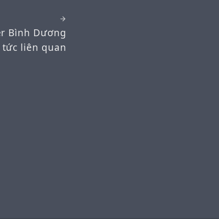
er Bình Dương
n tức liên quan