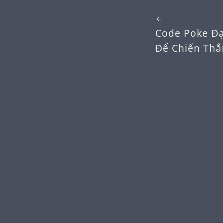
Code Poke Đạ
Để Chiến Thắ