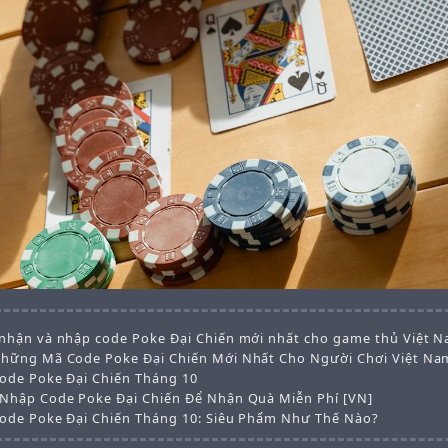
hận và nhập code Poke Đại Chiến mới nhất cho game thủ Việt 
hững Mã Code Poke Đại Chiến Mới Nhất Cho Người Chơi Việt Na
ode Poke Đại Chiến Tháng 10
Nhập Code Poke Đại Chiến Để Nhận Quà Miễn Phí [VN]
ode Poke Đại Chiến Tháng 10: Siêu Phẩm Như Thế Nào?