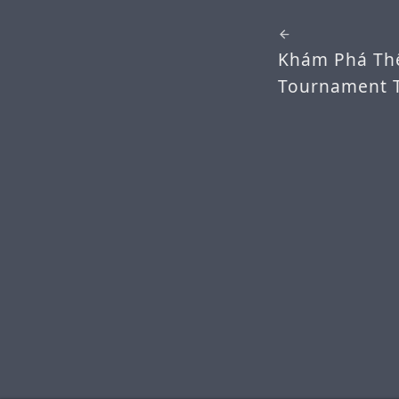
Khám Phá Thế
Tournament T