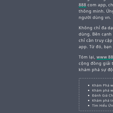
888
com app, cho
thông minh. Ứ
người dùng vn.
Không chỉ đa d
dùng. Bên cạnh 
chỉ cần truy cậ
app. Từ đó, bạn
Tóm lại,
www 8
cộng đồng giải t
khám phá sự độ
Khám Phá ww
Khám phá w
Đánh Giá Ch
Khám phá tr
Tìm Hiểu Ứ