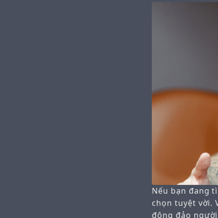
Nếu bạn đang tì
chọn tuyệt vời. 
đông đảo người 