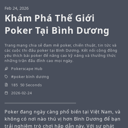
Feb 24, 2026
Khám Phá Thế Giới
Poker Tại Bình Dương
Trang mạng chia sẻ đam mê poker, chiến thuật, tin tức và
các cuộc thi đấu poker tại Bình Dương. Kết nối cộng đồng
yêu thích bài poker để nâng cao kỹ năng và thưởng thức
những trận đấu đỉnh cao mọi ngày.
Pokerscape Hub
poker bình dương
185 50 Seconds
2026-02-24
Poker đang ngày càng phổ biến tại Việt Nam, và
không có nơi nào thú vị hơn Bình Dương để bạn
trải nghiệm trò chơi hấp dẫn này. Với sự phát